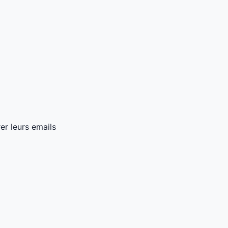
er leurs emails