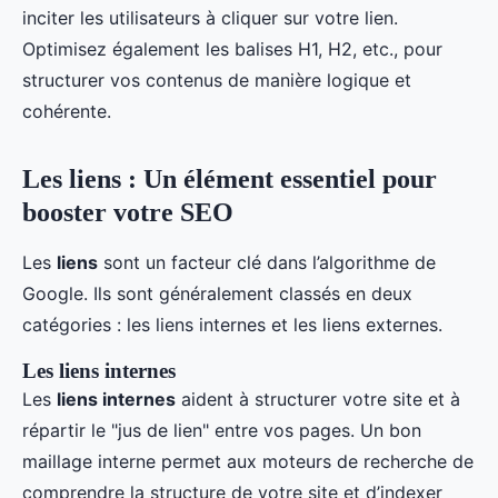
inciter les utilisateurs à cliquer sur votre lien.
Optimisez également les balises H1, H2, etc., pour
structurer vos contenus de manière logique et
cohérente.
Les liens : Un élément essentiel pour
booster votre SEO
Les
liens
sont un facteur clé dans l’algorithme de
Google. Ils sont généralement classés en deux
catégories : les liens internes et les liens externes.
Les liens internes
Les
liens internes
aident à structurer votre site et à
répartir le "jus de lien" entre vos pages. Un bon
maillage interne permet aux moteurs de recherche de
comprendre la structure de votre site et d’indexer