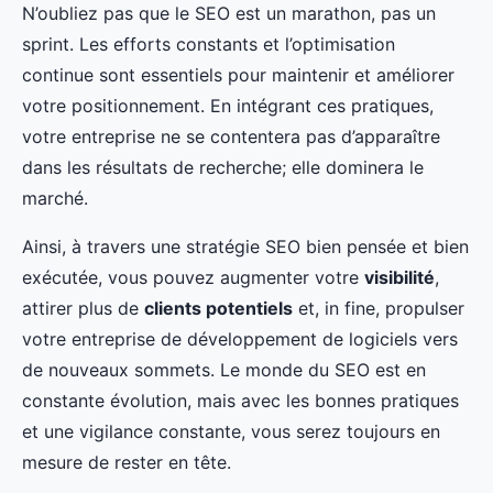
N’oubliez pas que le SEO est un marathon, pas un
sprint. Les efforts constants et l’optimisation
continue sont essentiels pour maintenir et améliorer
votre positionnement. En intégrant ces pratiques,
votre entreprise ne se contentera pas d’apparaître
dans les résultats de recherche; elle dominera le
marché.
Ainsi, à travers une stratégie SEO bien pensée et bien
exécutée, vous pouvez augmenter votre
visibilité
,
attirer plus de
clients potentiels
et, in fine, propulser
votre entreprise de développement de logiciels vers
de nouveaux sommets. Le monde du SEO est en
constante évolution, mais avec les bonnes pratiques
et une vigilance constante, vous serez toujours en
mesure de rester en tête.