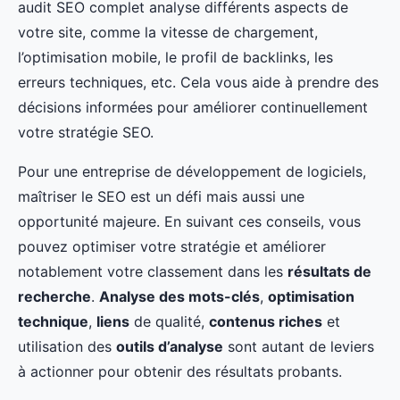
audit SEO complet analyse différents aspects de
votre site, comme la vitesse de chargement,
l’optimisation mobile, le profil de backlinks, les
erreurs techniques, etc. Cela vous aide à prendre des
décisions informées pour améliorer continuellement
votre stratégie SEO.
Pour une entreprise de développement de logiciels,
maîtriser le SEO est un défi mais aussi une
opportunité majeure. En suivant ces conseils, vous
pouvez optimiser votre stratégie et améliorer
notablement votre classement dans les
résultats de
recherche
.
Analyse des mots-clés
,
optimisation
technique
,
liens
de qualité,
contenus riches
et
utilisation des
outils d’analyse
sont autant de leviers
à actionner pour obtenir des résultats probants.