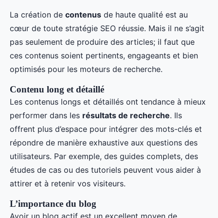
La création de
contenus
de haute qualité est au
cœur de toute stratégie SEO réussie. Mais il ne s’agit
pas seulement de produire des articles; il faut que
ces contenus soient pertinents, engageants et bien
optimisés pour les moteurs de recherche.
Contenu long et détaillé
Les contenus longs et détaillés ont tendance à mieux
performer dans les
résultats de recherche
. Ils
offrent plus d’espace pour intégrer des mots-clés et
répondre de manière exhaustive aux questions des
utilisateurs. Par exemple, des guides complets, des
études de cas ou des tutoriels peuvent vous aider à
attirer et à retenir vos visiteurs.
L’importance du blog
Avoir un blog actif est un excellent moyen de