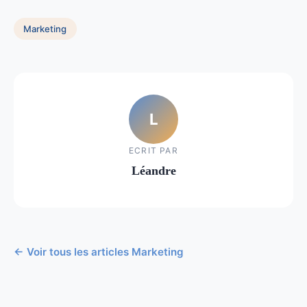
Marketing
L
ECRIT PAR
Léandre
← Voir tous les articles Marketing