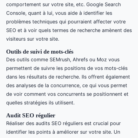
comportement sur votre site, etc. Google Search
Console, quant à lui, vous aide à identifier les
problèmes techniques qui pourraient affecter votre
SEO et à voir quels termes de recherche amènent des
visiteurs sur votre site.
Outils de suivi de mots-clés
Des outils comme SEMrush, Ahrefs ou Moz vous
permettent de suivre les positions de vos mots-clés
dans les résultats de recherche. Ils offrent également
des analyses de la concurrence, ce qui vous permet
de voir comment vos concurrents se positionnent et
quelles stratégies ils utilisent.
Audit SEO régulier
Réaliser des audits SEO réguliers est crucial pour
identifier les points à améliorer sur votre site. Un