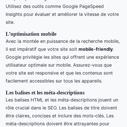
Utilisez des outils comme Google PageSpeed
Insights pour évaluer et améliorer la vitesse de votre
site.
L’optimisation mobile
Avec la montée en puissance de la recherche mobile,
il est impératif que votre site soit
mobile-friendly
.
Google privilégie les sites qui offrent une expérience
utilisateur optimale sur mobile. Assurez-vous que
votre site est responsive et que les contenus sont
facilement accessibles sur tous les appareils.
Les balises et les méta-descriptions
Les balises HTML et les méta-descriptions jouent un
rôle crucial dans le SEO. Les balises de titre doivent
être claires, concises et inclure des mots-clés. Les
méta-descriptions doivent être attrayantes pour