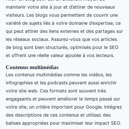
maintenir votre site à jour et d’attirer de nouveaux
visiteurs. Les blogs vous permettent de couvrir une
variété de sujets liés à votre domaine d’expertise, ce
qui peut attirer des liens externes et des partages sur
les réseaux sociaux. Assurez-vous que vos articles
de blog sont bien structurés, optimisés pour le SEO
et offrent une réelle valeur ajoutée à vos lecteurs.
Contenus multimédias
Les contenus multimédias comme les vidéos, les
infographies et les podcasts peuvent aussi enrichir
votre site web. Ces formats sont souvent très
engageants et peuvent améliorer le temps passé sur
votre site, un critère important pour Google. Intégrez
des descriptions de ces contenus et utilisez des
balises appropriées pour maximiser leur impact SEO.