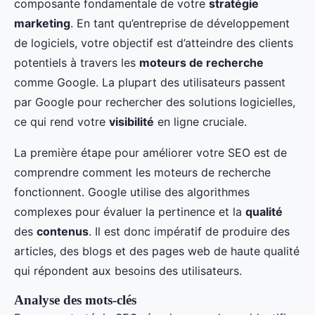
composante fondamentale de votre
stratégie
marketing
. En tant qu’entreprise de développement
de logiciels, votre objectif est d’atteindre des clients
potentiels à travers les
moteurs de recherche
comme Google. La plupart des utilisateurs passent
par Google pour rechercher des solutions logicielles,
ce qui rend votre
visibilité
en ligne cruciale.
La première étape pour améliorer votre SEO est de
comprendre comment les moteurs de recherche
fonctionnent. Google utilise des algorithmes
complexes pour évaluer la pertinence et la
qualité
des
contenus
. Il est donc impératif de produire des
articles, des blogs et des pages web de haute qualité
qui répondent aux besoins des utilisateurs.
Analyse des mots-clés