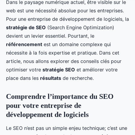
Dans le paysage numérique actuel, être visible sur le
web est une nécessité absolue pour les entreprises.
Pour une entreprise de développement de logiciels, la
stratégie de SEO
(Search Engine Optimization)
devient un levier essentiel. Pourtant, le
référencement
est un domaine complexe qui
nécessite à la fois expertise et pratique. Dans cet
article, nous allons explorer des conseils clés pour
optimiser votre
stratégie SEO
et améliorer votre
place dans les
résultats
de recherche.
Comprendre l’importance du SEO
pour votre entreprise de
développement de logiciels
Le SEO n’est pas un simple enjeu technique; c’est une