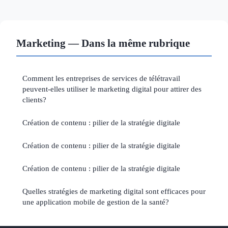
Marketing — Dans la même rubrique
Comment les entreprises de services de télétravail
peuvent-elles utiliser le marketing digital pour attirer des
clients?
Création de contenu : pilier de la stratégie digitale
Création de contenu : pilier de la stratégie digitale
Création de contenu : pilier de la stratégie digitale
Quelles stratégies de marketing digital sont efficaces pour
une application mobile de gestion de la santé?