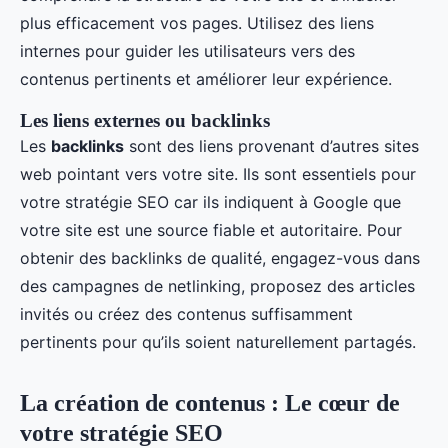
plus efficacement vos pages. Utilisez des liens
internes pour guider les utilisateurs vers des
contenus pertinents et améliorer leur expérience.
Les liens externes ou backlinks
Les
backlinks
sont des liens provenant d’autres sites
web pointant vers votre site. Ils sont essentiels pour
votre stratégie SEO car ils indiquent à Google que
votre site est une source fiable et autoritaire. Pour
obtenir des backlinks de qualité, engagez-vous dans
des campagnes de netlinking, proposez des articles
invités ou créez des contenus suffisamment
pertinents pour qu’ils soient naturellement partagés.
La création de contenus : Le cœur de
votre stratégie SEO