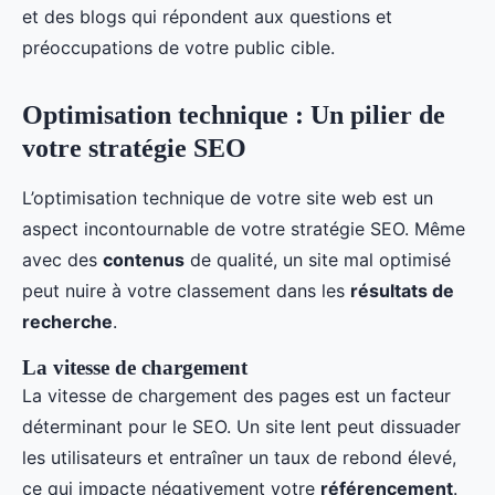
et des blogs qui répondent aux questions et
préoccupations de votre public cible.
Optimisation technique : Un pilier de
votre stratégie SEO
L’optimisation technique de votre site web est un
aspect incontournable de votre stratégie SEO. Même
avec des
contenus
de qualité, un site mal optimisé
peut nuire à votre classement dans les
résultats de
recherche
.
La vitesse de chargement
La vitesse de chargement des pages est un facteur
déterminant pour le SEO. Un site lent peut dissuader
les utilisateurs et entraîner un taux de rebond élevé,
ce qui impacte négativement votre
référencement
.