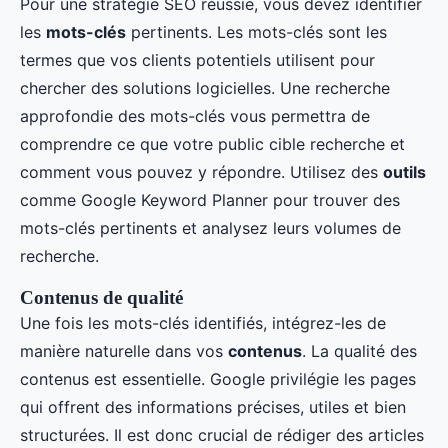
Pour une stratégie SEO réussie, vous devez identifier
les
mots-clés
pertinents. Les mots-clés sont les
termes que vos clients potentiels utilisent pour
chercher des solutions logicielles. Une recherche
approfondie des mots-clés vous permettra de
comprendre ce que votre public cible recherche et
comment vous pouvez y répondre. Utilisez des
outils
comme Google Keyword Planner pour trouver des
mots-clés pertinents et analysez leurs volumes de
recherche.
Contenus de qualité
Une fois les mots-clés identifiés, intégrez-les de
manière naturelle dans vos
contenus
. La qualité des
contenus est essentielle. Google privilégie les pages
qui offrent des informations précises, utiles et bien
structurées. Il est donc crucial de rédiger des articles