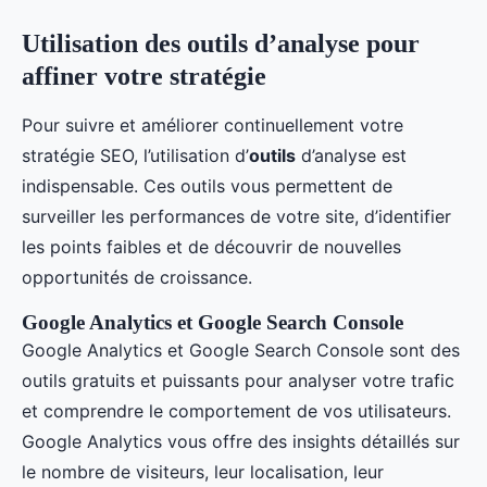
Utilisation des outils d’analyse pour
affiner votre stratégie
Pour suivre et améliorer continuellement votre
stratégie SEO, l’utilisation d’
outils
d’analyse est
indispensable. Ces outils vous permettent de
surveiller les performances de votre site, d’identifier
les points faibles et de découvrir de nouvelles
opportunités de croissance.
Google Analytics et Google Search Console
Google Analytics et Google Search Console sont des
outils gratuits et puissants pour analyser votre trafic
et comprendre le comportement de vos utilisateurs.
Google Analytics vous offre des insights détaillés sur
le nombre de visiteurs, leur localisation, leur