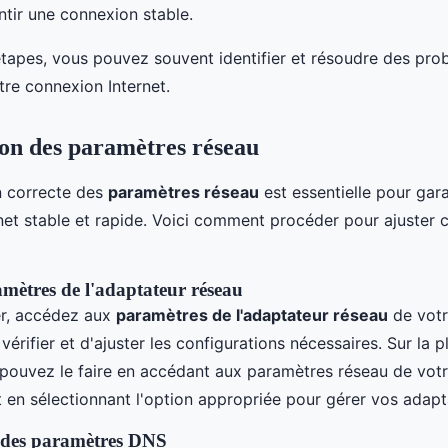
ntir une connexion stable.
étapes, vous pouvez souvent identifier et résoudre des pro
tre connexion Internet.
on des paramètres réseau
n correcte des
paramètres réseau
est essentielle pour gara
net stable et rapide. Voici comment procéder pour ajuster 
mètres de l'adaptateur réseau
r, accédez aux
paramètres de l'adaptateur réseau
de votr
érifier et d'ajuster les configurations nécessaires. Sur la p
pouvez le faire en accédant aux paramètres réseau de vot
t en sélectionnant l'option appropriée pour gérer vos adapt
 des paramètres DNS