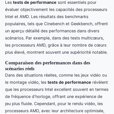
Les
tests de performance
sont essentiels pour
évaluer objectivement les capacités des processeurs
Intel et AMD. Les résultats des benchmarks
populaires, tels que Cinebench et Geekbench, offrent
un aperçu détaillé des performances dans divers
scénarios. Par exemple, dans des tests multicœurs,
les processeurs AMD, grâce à leur nombre de cœurs
plus élevé, montrent souvent une supériorité notable.
Comparaison des performances dans des
scénarios réels
Dans des situations réelles, comme les jeux vidéo ou
le montage vidéo, les
tests de performance
révèlent
que les processeurs Intel excellent souvent en termes
de fréquence d'horloge, offrant une expérience de
jeu plus fluide. Cependant, pour le rendu vidéo, les
processeurs AMD, avec leur architecture optimisée,