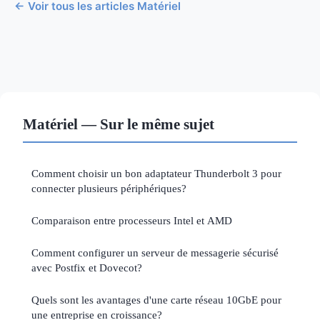
← Voir tous les articles Matériel
Matériel — Sur le même sujet
Comment choisir un bon adaptateur Thunderbolt 3 pour
connecter plusieurs périphériques?
Comparaison entre processeurs Intel et AMD
Comment configurer un serveur de messagerie sécurisé
avec Postfix et Dovecot?
Quels sont les avantages d'une carte réseau 10GbE pour
une entreprise en croissance?