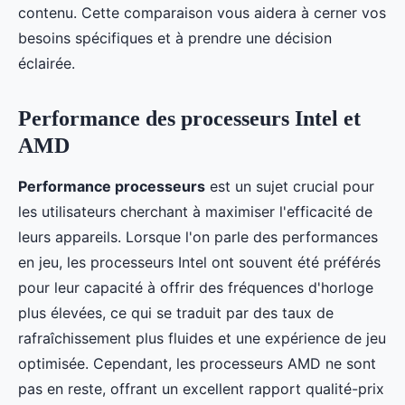
contenu. Cette comparaison vous aidera à cerner vos
besoins spécifiques et à prendre une décision
éclairée.
Performance des processeurs Intel et
AMD
Performance processeurs
est un sujet crucial pour
les utilisateurs cherchant à maximiser l'efficacité de
leurs appareils. Lorsque l'on parle des performances
en jeu, les processeurs Intel ont souvent été préférés
pour leur capacité à offrir des fréquences d'horloge
plus élevées, ce qui se traduit par des taux de
rafraîchissement plus fluides et une expérience de jeu
optimisée. Cependant, les processeurs AMD ne sont
pas en reste, offrant un excellent rapport qualité-prix