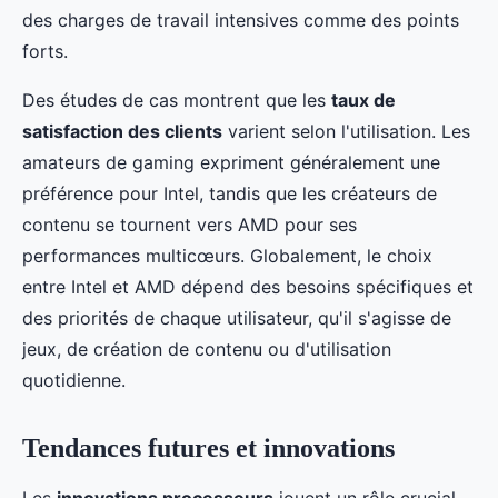
des charges de travail intensives comme des points
forts.
Des études de cas montrent que les
taux de
satisfaction des clients
varient selon l'utilisation. Les
amateurs de gaming expriment généralement une
préférence pour Intel, tandis que les créateurs de
contenu se tournent vers AMD pour ses
performances multicœurs. Globalement, le choix
entre Intel et AMD dépend des besoins spécifiques et
des priorités de chaque utilisateur, qu'il s'agisse de
jeux, de création de contenu ou d'utilisation
quotidienne.
Tendances futures et innovations