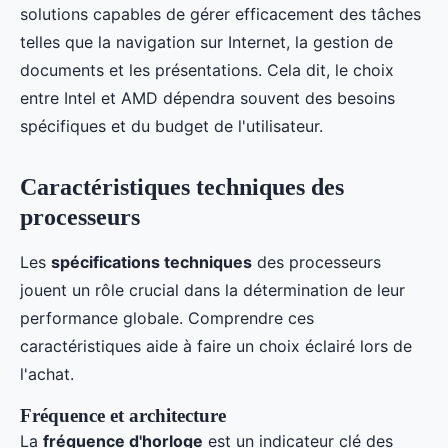
solutions capables de gérer efficacement des tâches
telles que la navigation sur Internet, la gestion de
documents et les présentations. Cela dit, le choix
entre Intel et AMD dépendra souvent des besoins
spécifiques et du budget de l'utilisateur.
Caractéristiques techniques des
processeurs
Les
spécifications techniques
des processeurs
jouent un rôle crucial dans la détermination de leur
performance globale. Comprendre ces
caractéristiques aide à faire un choix éclairé lors de
l'achat.
Fréquence et architecture
La
fréquence d'horloge
est un indicateur clé des