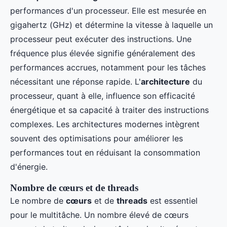
performances d'un processeur. Elle est mesurée en
gigahertz (GHz) et détermine la vitesse à laquelle un
processeur peut exécuter des instructions. Une
fréquence plus élevée signifie généralement des
performances accrues, notamment pour les tâches
nécessitant une réponse rapide. L'
architecture
du
processeur, quant à elle, influence son efficacité
énergétique et sa capacité à traiter des instructions
complexes. Les architectures modernes intègrent
souvent des optimisations pour améliorer les
performances tout en réduisant la consommation
d'énergie.
Nombre de cœurs et de threads
Le nombre de
cœurs
et de
threads
est essentiel
pour le multitâche. Un nombre élevé de cœurs