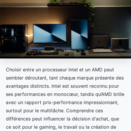
Choisir entre un processeur Intel et un AMD peut
sembler déroutant, tant chaque marque présente des
avantages distincts. Intel est souvent reconnu pour
ses performances en monocœur, tandis qu’AMD brille
avec un rapport prix-performance impressionnant,
surtout pour le multitâche. Comprendre ces
différences peut influencer la décision d'achat, que
ce soit pour le gaming, le travail ou la création de