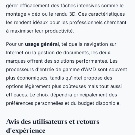
gérer efficacement des tâches intensives comme le
montage vidéo ou le rendu 3D. Ces caractéristiques
les rendent idéaux pour les professionnels cherchant
à maximiser leur productivité.
Pour un
usage général
, tel que la navigation sur
Internet ou la gestion de documents, les deux
marques offrent des solutions performantes. Les
processeurs d'entrée de gamme d'AMD sont souvent
plus économiques, tandis qu'Intel propose des
options légèrement plus coûteuses mais tout aussi
efficaces. Le choix dépendra principalement des
préférences personnelles et du budget disponible.
Avis des utilisateurs et retours
d'expérience