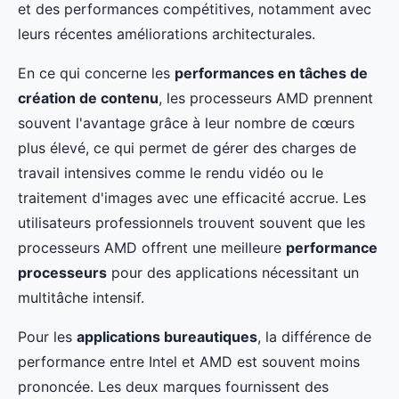
et des performances compétitives, notamment avec
leurs récentes améliorations architecturales.
En ce qui concerne les
performances en tâches de
création de contenu
, les processeurs AMD prennent
souvent l'avantage grâce à leur nombre de cœurs
plus élevé, ce qui permet de gérer des charges de
travail intensives comme le rendu vidéo ou le
traitement d'images avec une efficacité accrue. Les
utilisateurs professionnels trouvent souvent que les
processeurs AMD offrent une meilleure
performance
processeurs
pour des applications nécessitant un
multitâche intensif.
Pour les
applications bureautiques
, la différence de
performance entre Intel et AMD est souvent moins
prononcée. Les deux marques fournissent des