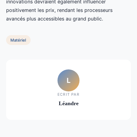
innovations devraient également influencer
positivement les prix, rendant les processeurs
avancés plus accessibles au grand public.
Matériel
L
ECRIT PAR
Léandre