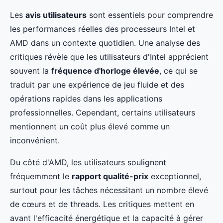
Les
avis utilisateurs
sont essentiels pour comprendre
les performances réelles des processeurs Intel et
AMD dans un contexte quotidien. Une analyse des
critiques révèle que les utilisateurs d'Intel apprécient
souvent la
fréquence d'horloge élevée
, ce qui se
traduit par une expérience de jeu fluide et des
opérations rapides dans les applications
professionnelles. Cependant, certains utilisateurs
mentionnent un coût plus élevé comme un
inconvénient.
Du côté d'AMD, les utilisateurs soulignent
fréquemment le
rapport qualité-prix
exceptionnel,
surtout pour les tâches nécessitant un nombre élevé
de cœurs et de threads. Les critiques mettent en
avant l'efficacité énergétique et la capacité à gérer