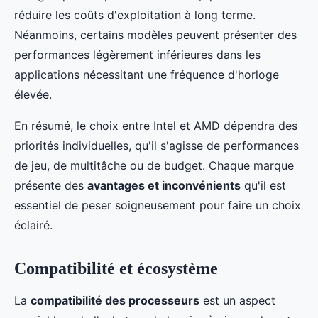
réduire les coûts d'exploitation à long terme.
Néanmoins, certains modèles peuvent présenter des
performances légèrement inférieures dans les
applications nécessitant une fréquence d'horloge
élevée.
En résumé, le choix entre Intel et AMD dépendra des
priorités individuelles, qu'il s'agisse de performances
de jeu, de multitâche ou de budget. Chaque marque
présente des
avantages et inconvénients
qu'il est
essentiel de peser soigneusement pour faire un choix
éclairé.
Compatibilité et écosystème
La
compatibilité des processeurs
est un aspect