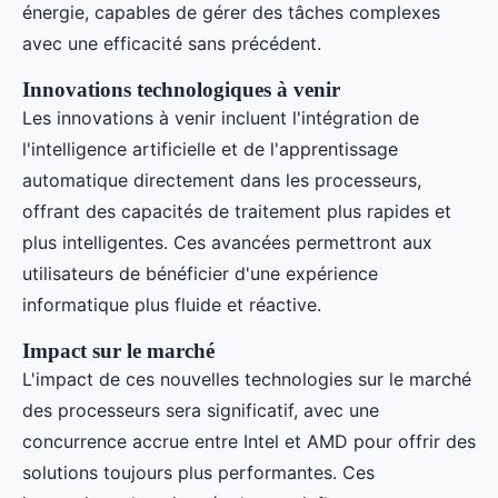
énergie, capables de gérer des tâches complexes
avec une efficacité sans précédent.
Innovations technologiques à venir
Les innovations à venir incluent l'intégration de
l'intelligence artificielle et de l'apprentissage
automatique directement dans les processeurs,
offrant des capacités de traitement plus rapides et
plus intelligentes. Ces avancées permettront aux
utilisateurs de bénéficier d'une expérience
informatique plus fluide et réactive.
Impact sur le marché
L'impact de ces nouvelles technologies sur le marché
des processeurs sera significatif, avec une
concurrence accrue entre Intel et AMD pour offrir des
solutions toujours plus performantes. Ces