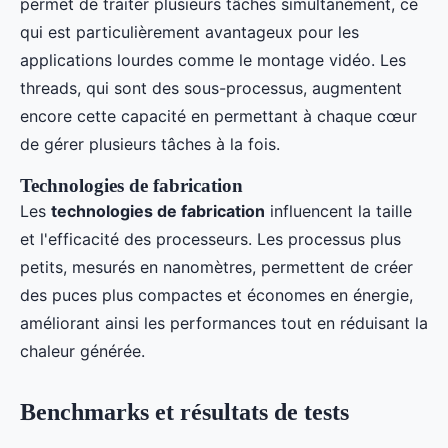
permet de traiter plusieurs tâches simultanément, ce
qui est particulièrement avantageux pour les
applications lourdes comme le montage vidéo. Les
threads, qui sont des sous-processus, augmentent
encore cette capacité en permettant à chaque cœur
de gérer plusieurs tâches à la fois.
Technologies de fabrication
Les
technologies de fabrication
influencent la taille
et l'efficacité des processeurs. Les processus plus
petits, mesurés en nanomètres, permettent de créer
des puces plus compactes et économes en énergie,
améliorant ainsi les performances tout en réduisant la
chaleur générée.
Benchmarks et résultats de tests