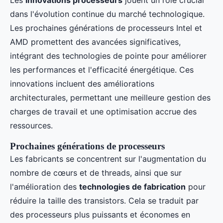
Les
innovations processeurs
jouent un rôle crucial
dans l'évolution continue du marché technologique.
Les prochaines générations de processeurs Intel et
AMD promettent des avancées significatives,
intégrant des technologies de pointe pour améliorer
les performances et l'efficacité énergétique. Ces
innovations incluent des améliorations
architecturales, permettant une meilleure gestion des
charges de travail et une optimisation accrue des
ressources.
Prochaines générations de processeurs
Les fabricants se concentrent sur l'augmentation du
nombre de cœurs et de threads, ainsi que sur
l'amélioration des
technologies de fabrication
pour
réduire la taille des transistors. Cela se traduit par
des processeurs plus puissants et économes en