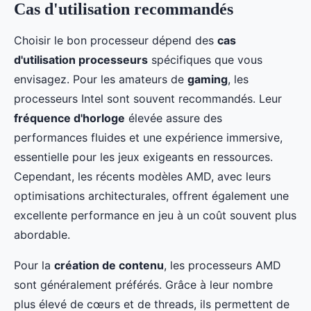
Cas d'utilisation recommandés
Choisir le bon processeur dépend des
cas
d'utilisation processeurs
spécifiques que vous
envisagez. Pour les amateurs de
gaming
, les
processeurs Intel sont souvent recommandés. Leur
fréquence d'horloge
élevée assure des
performances fluides et une expérience immersive,
essentielle pour les jeux exigeants en ressources.
Cependant, les récents modèles AMD, avec leurs
optimisations architecturales, offrent également une
excellente performance en jeu à un coût souvent plus
abordable.
Pour la
création de contenu
, les processeurs AMD
sont généralement préférés. Grâce à leur nombre
plus élevé de cœurs et de threads, ils permettent de