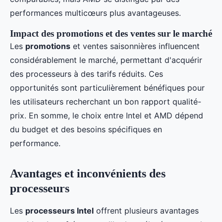
performances multicœurs plus avantageuses.
Impact des promotions et des ventes sur le marché
Les
promotions
et ventes saisonnières influencent
considérablement le marché, permettant d'acquérir
des processeurs à des tarifs réduits. Ces
opportunités sont particulièrement bénéfiques pour
les utilisateurs recherchant un bon rapport qualité-
prix. En somme, le choix entre Intel et AMD dépend
du budget et des besoins spécifiques en
performance.
Avantages et inconvénients des
processeurs
Les
processeurs Intel
offrent plusieurs avantages