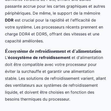
passante accrue pour les cartes graphiques et autres
périphériques. De même, le support de la mémoire
DDR
est crucial pour la rapidité et l'efficacité de
votre système. Les processeurs récents prennent en
charge DDR4 et DDR5, offrant des vitesses et une
capacité améliorées.
Écosystème de refroidissement et d'alimentation
L'
écosystème de refroidissement
et d'alimentation
doit être compatible avec votre processeur pour
éviter la surchauffe et garantir une alimentation
stable. Les solutions de refroidissement varient, allant
des ventilateurs aux systèmes de refroidissement
liquide, et doivent être choisies en fonction des
besoins thermiques du processeur.