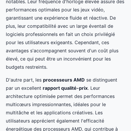
notables. Leur fréquence d'horloge élevée assure des
performances optimales pour les jeux vidéo,
garantissant une expérience fluide et réactive. De
plus, leur compatibilité avec un large éventail de
logiciels professionnels en fait un choix privilégié
pour les utilisateurs exigeants. Cependant, ces
avantages s'accompagnent souvent d'un coût plus
élevé, ce qui peut être un inconvénient pour les
budgets restreints.
D'autre part, les
processeurs AMD
se distinguent
par un excellent
rapport qualité-prix
. Leur
architecture optimisée permet des performances
multicœurs impressionnantes, idéales pour le
multitâche et les applications créatives. Les
utilisateurs apprécient également l'efficacité
énergétique des processeurs AMD, qui contribue à