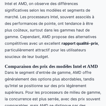
Intel et AMD, on observe des différences
significatives selon les modèles et segments de
marché. Les processeurs Intel, souvent associés à
des performances de pointe, ont tendance à être
plus coûteux, surtout dans les gammes haut de
gamme. Cependant, AMD propose des alternatives
compétitives avec un excellent
rapport qualité-prix
,
particulièrement attractif pour les utilisateurs
soucieux de leur budget.
Comparaison des prix des modèles Intel et AMD
Dans le segment d'entrée de gamme, AMD offre
généralement des options plus abordables, tandis
qu'Intel se positionne sur des prix légèrement
supérieurs. Pour les processeurs de milieu de gamme,
la concurrence est plus serrée, avec des prix souvent
comparables, mais AMD se distingue par des