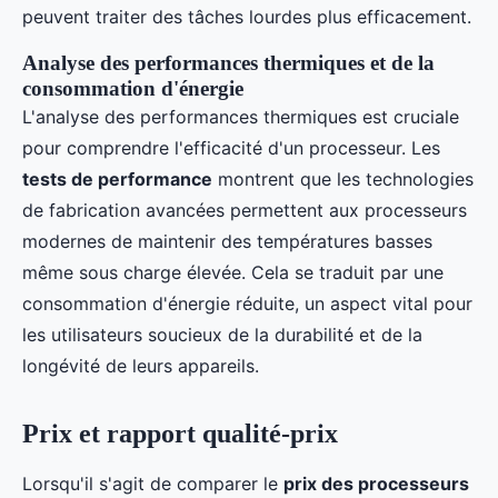
peuvent traiter des tâches lourdes plus efficacement.
Analyse des performances thermiques et de la
consommation d'énergie
L'analyse des performances thermiques est cruciale
pour comprendre l'efficacité d'un processeur. Les
tests de performance
montrent que les technologies
de fabrication avancées permettent aux processeurs
modernes de maintenir des températures basses
même sous charge élevée. Cela se traduit par une
consommation d'énergie réduite, un aspect vital pour
les utilisateurs soucieux de la durabilité et de la
longévité de leurs appareils.
Prix et rapport qualité-prix
Lorsqu'il s'agit de comparer le
prix des processeurs