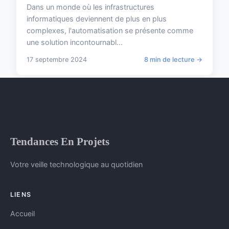
Dans un monde où les infrastructures
informatiques deviennent de plus en plus
complexes, l'automatisation se présente comme
une solution incontournabl...
17 septembre 2024
8 min de lecture →
Tendances En Projets
Votre veille technologique au quotidien
LIENS
Accueil