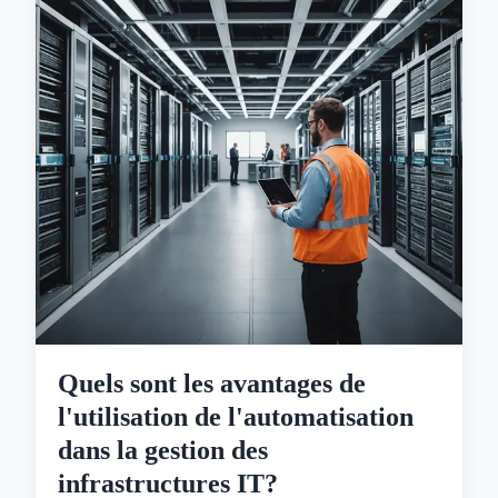
Quels sont les avantages de
l'utilisation de l'automatisation
dans la gestion des
infrastructures IT?