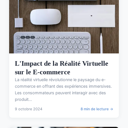
L'Impact de la Réalité Virtuelle
sur le E-commerce
La réalité virtuelle révolutionne le paysage du e-
commerce en offrant des expériences immersives.
Les consommateurs peuvent interagir avec des
produit...
9 octobre 2024
8 min de lecture →