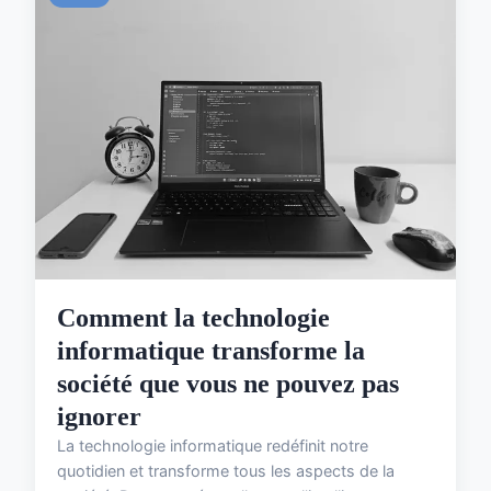
Comment la technologie
informatique transforme la
société que vous ne pouvez pas
ignorer
La technologie informatique redéfinit notre
quotidien et transforme tous les aspects de la