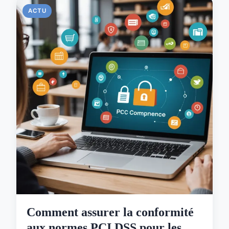
ACTU
Comment assurer la conformité
aux normes PCI DSS pour les